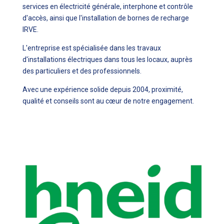
services en électricité générale, interphone et contrôle
d'accès, ainsi que l'installation de bornes de recharge
IRVE.
L'entreprise est spécialisée dans les travaux
d'installations électriques dans tous les locaux, auprès
des particuliers et des professionnels.
Avec une expérience solide depuis 2004, proximité,
qualité et conseils sont au cœur de notre engagement.