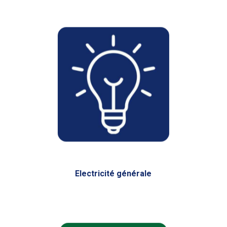
Electricité générale