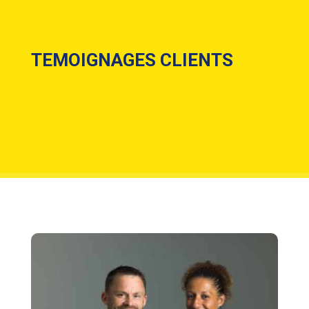
TEMOIGNAGES CLIENTS