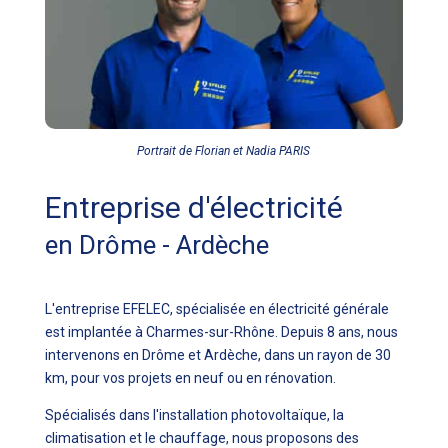
Portrait de Florian et Nadia PARIS
Entreprise d'électricité
en Drôme - Ardèche
L'entreprise EFELEC, spécialisée en électricité générale
est implantée à Charmes-sur-Rhône. Depuis 8 ans, nous
intervenons en Drôme et Ardèche, dans un rayon de 30
km, pour vos projets en neuf ou en rénovation.
Spécialisés dans l'installation photovoltaïque, la
climatisation et le chauffage, nous proposons des