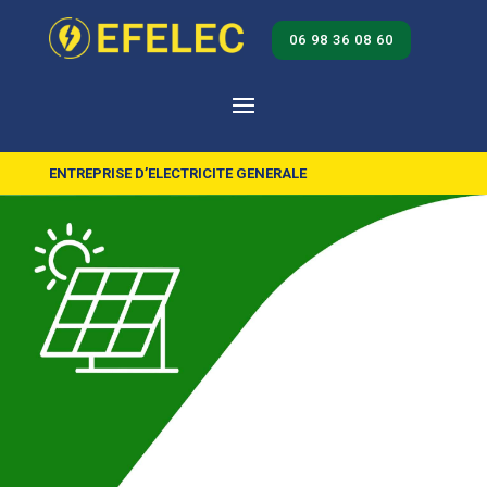
06 98 36 08 60
ENTREPRISE D’ELECTRICITE GENERALE