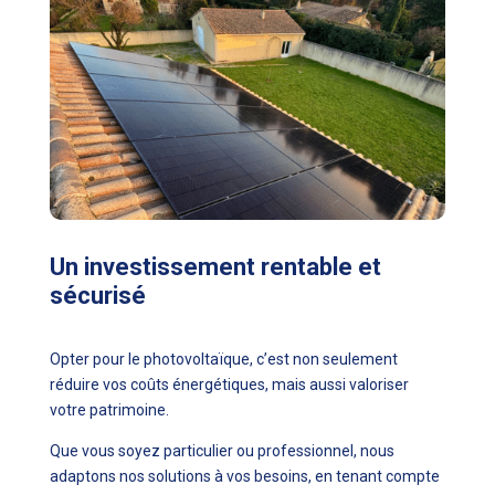
Un investissement rentable et
sécurisé
Opter pour le photovoltaïque, c’est non seulement
réduire vos coûts énergétiques, mais aussi valoriser
votre patrimoine.
Que vous soyez particulier ou professionnel, nous
adaptons nos solutions à vos besoins, en tenant compte