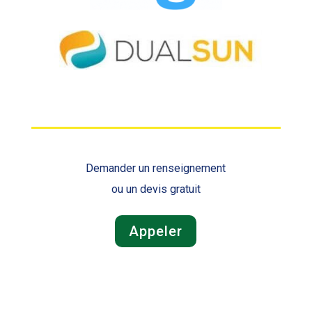
Demander un renseignement
ou un devis gratuit
Appeler