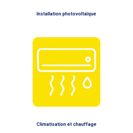
Installation photovoltaïque
Climatisation et chauffage