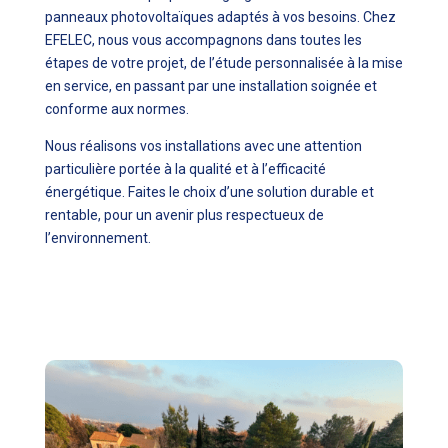
panneaux photovoltaïques adaptés à vos besoins. Chez
EFELEC, nous vous accompagnons dans toutes les
étapes de votre projet, de l’étude personnalisée à la mise
en service, en passant par une installation soignée et
conforme aux normes.
Nous réalisons vos installations avec une attention
particulière portée à la qualité et à l’efficacité
énergétique. Faites le choix d’une solution durable et
rentable, pour un avenir plus respectueux de
l’environnement.