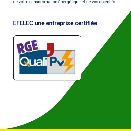
de votre consommation énergétique et de vos objectifs.
EFELEC une entreprise certifiée