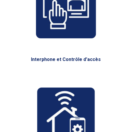
Interphone et Contrôle d'accès