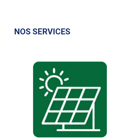
NOS SERVICES